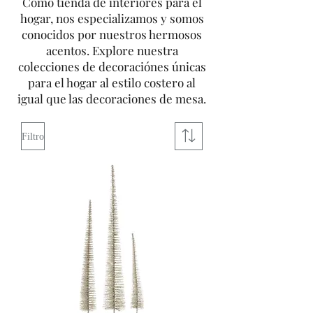
Como tienda de interiores para el
hogar, nos especializamos y somos
conocidos por nuestros hermosos
acentos. Explore nuestra
colecciones de decoraciónes únicas
para el hogar al estilo costero al
igual que las decoraciones de mesa.
Filtro