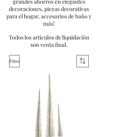
grandes ahorros en elegantes
decoraciones, piezas decorativas
para el hogar, accesorios de baño y
más!
Todos los artículos de liquidación
son venta final.
Filtro