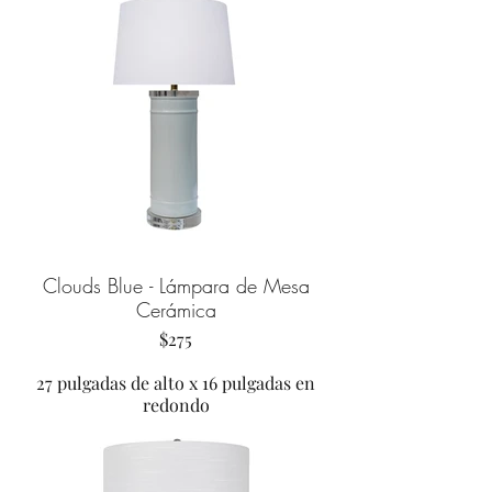
Clouds Blue - Lámpara de Mesa
Cerámica
$275
27 pulgadas de alto x 16 pulgadas en
redondo