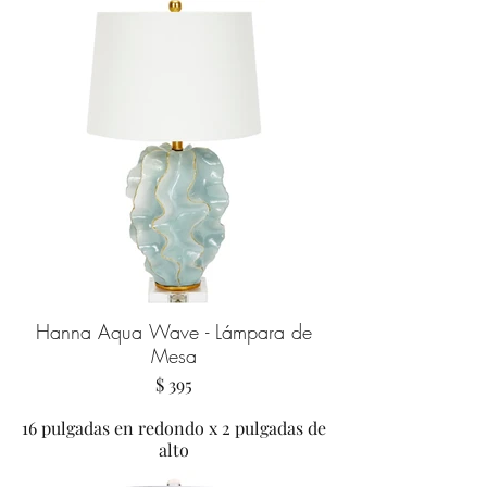
Hanna Aqua Wave - Lámpara de
Mesa
$ 395
16 pulgadas en redondo x 2 pulgadas de
alto