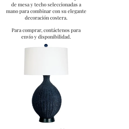
de mesa y techo seleccionadas a
mano para combinar con su elegante
decoración costera.
Para comprar, contáctenos para
envío y disponibilidad.